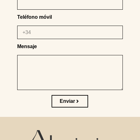
Teléfono móvil
Mensaje
Enviar