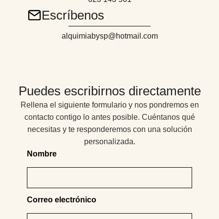
Escríbenos
alquimiabysp@hotmail.com
Puedes escribirnos directamente
Rellena el siguiente formulario y nos pondremos en
contacto contigo lo antes posible. Cuéntanos qué
necesitas y te responderemos con una solución
personalizada.
Nombre
Correo electrónico