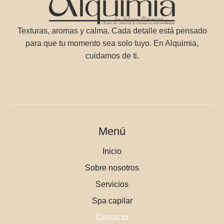
Texturas, aromas y calma. Cada detalle está pensado
para que tu momento sea solo tuyo. En Alquimia,
cuidamos de ti.
Menú
Inicio
Sobre nosotros
Servicios
Spa capilar
Contacto