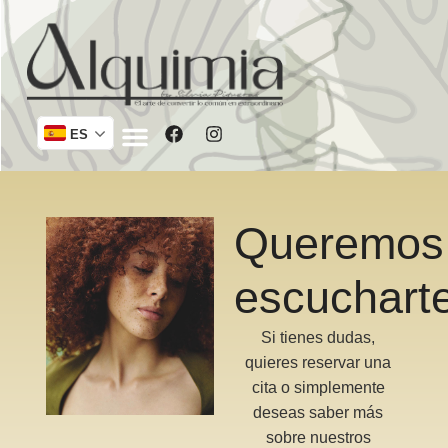
ES
Queremos
escuchart
Si tienes dudas,
quieres reservar una
cita o simplemente
deseas saber más
sobre nuestros